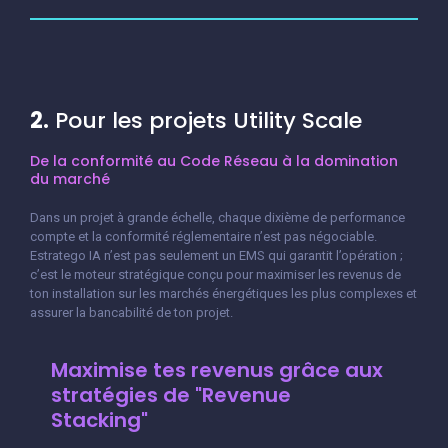
2.
Pour les projets Utility Scale
De la conformité au Code Réseau à la domination
du marché
Dans un projet à grande échelle, chaque dixième de performance
compte et la conformité réglementaire n’est pas négociable.
Estratego IA n’est pas seulement un EMS qui garantit l’opération ;
c’est le moteur stratégique conçu pour maximiser les revenus de
ton installation sur les marchés énergétiques les plus complexes et
assurer la bancabilité de ton projet.
Maximise tes revenus grâce aux
stratégies de "Revenue
Stacking"