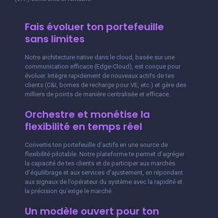
Fais évoluer ton portefeuille
sans limites
Notre architecture native dans le cloud, basée sur une
communication efficace (Edge-Cloud), est conçue pour
évoluer. Intègre rapidement de nouveaux actifs de tes
clients (C&I, bornes de recharge pour VE, etc.) et gère des
milliers de points de manière centralisée et efficace.
Orchestre et monétise la
flexibilité en temps réel
Convertis ton portefeuille d’actifs en une source de
flexibilité pilotable. Notre plateforme te permet d’agréger
la capacité de tes clients et de participer aux marchés
d’équilibrage et aux services d’ajustement, en répondant
aux signaux de l’opérateur du système avec la rapidité et
la précision qu’exige le marché.
Un modèle ouvert pour ton