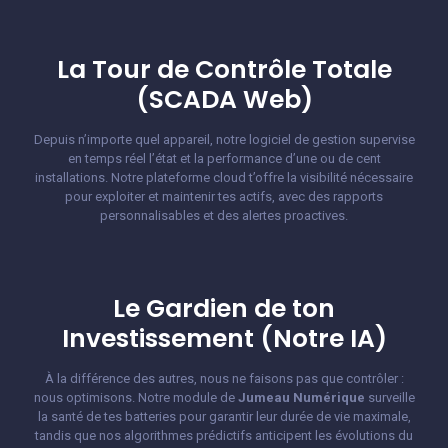
La Tour de Contrôle Totale
(SCADA Web)
Depuis n’importe quel appareil, notre logiciel de gestion supervise
en temps réel l’état et la performance d’une ou de cent
installations. Notre plateforme cloud t’offre la visibilité nécessaire
pour exploiter et maintenir tes actifs, avec des rapports
personnalisables et des alertes proactives.
Le Gardien de ton
Investissement (Notre IA)
À la différence des autres, nous ne faisons pas que contrôler :
nous optimisons. Notre module de
Jumeau Numérique
surveille
la santé de tes batteries pour garantir leur durée de vie maximale,
tandis que nos algorithmes prédictifs anticipent les évolutions du