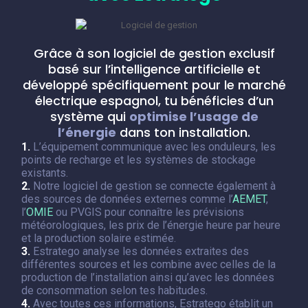
Grâce à son logiciel de gestion exclusif
basé sur l’intelligence artificielle et
développé spécifiquement pour le marché
électrique espagnol, tu bénéficies d’un
système qui
optimise l’usage de
l’énergie
dans ton installation.
1.
L’équipement communique avec les onduleurs, les
points de recharge et les systèmes de stockage
existants.
2.
Notre logiciel de gestion se connecte également à
des sources de données externes comme l’
AEMET
,
l’
OMIE
ou PVGIS pour connaître les prévisions
météorologiques, les prix de l’énergie heure par heure
et la production solaire estimée.
3.
Estratego analyse les données extraites des
différentes sources et les combine avec celles de la
production de l’installation ainsi qu’avec les données
de consommation selon tes habitudes.
4.
Avec toutes ces informations, Estratego établit un