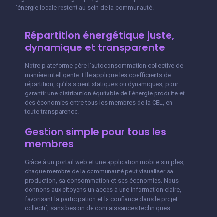
l’énergie locale restent au sein de la communauté.
Répartition énergétique juste,
dynamique et transparente
Notre plateforme gère l’autoconsommation collective de
manière intelligente. Elle applique les coefficients de
répartition, qu’ils soient statiques ou dynamiques, pour
garantir une distribution équitable de l’énergie produite et
des économies entre tous les membres de la CEL, en
toute transparence.
Gestion simple pour tous les
membres
Grâce à un portail web et une application mobile simples,
chaque membre de la communauté peut visualiser sa
production, sa consommation et ses économies. Nous
donnons aux citoyens un accès à une information claire,
favorisant la participation et la confiance dans le projet
collectif, sans besoin de connaissances techniques.