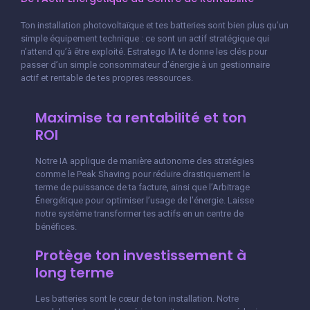
Ton installation photovoltaïque et tes batteries sont bien plus qu’un
simple équipement technique : ce sont un actif stratégique qui
n’attend qu’à être exploité. Estratego IA te donne les clés pour
passer d’un simple consommateur d’énergie à un gestionnaire
actif et rentable de tes propres ressources.
Maximise ta rentabilité et ton
ROI
Notre IA applique de manière autonome des stratégies
comme le Peak Shaving pour réduire drastiquement le
terme de puissance de ta facture, ainsi que l’Arbitrage
Énergétique pour optimiser l’usage de l’énergie. Laisse
notre système transformer tes actifs en un centre de
bénéfices.
Protège ton investissement à
long terme
Les batteries sont le cœur de ton installation. Notre