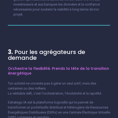
investisseurs et aux banques les données et la confiance
nécessaires pour soutenir la viabilité à long terme de ton
projet.
3.
Pour les agrégateurs de
demande
Orchestre la flexibilité. Prends la tête de la transition
énergétique
Ton activité ne consiste pas à gérer un seul actif, mais des
centaines ou des milliers.
Le véritable défi, c’est l’orchestration, l’évolutivité et la rapidité.
Estratego IA est la plateforme logicielle qui te permet de
transformer un portefeuille distribué et hétérogène de Ressources
Énergétiques Distribuées (DERs) en une Centrale Électrique Virtuelle
(VPP) cohérente et rentable.