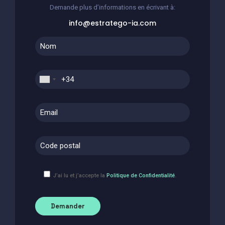
Demande plus d’informations en écrivant à:
info@estratego-ia.com
.
J’ai lu et j’accepte la
Politique de Confidentialité