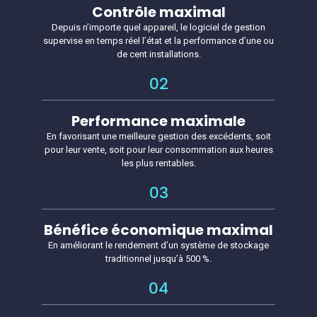
Contrôle maximal
Depuis n’importe quel appareil, le logiciel de gestion
supervise en temps réel l’état et la performance d’une ou
de cent installations.
02
Performance maximale
En favorisant une meilleure gestion des excédents, soit
pour leur vente, soit pour leur consommation aux heures
les plus rentables.
03
Bénéfice économique maximal
En améliorant le rendement d’un système de stockage
traditionnel jusqu’à 500 %.
04