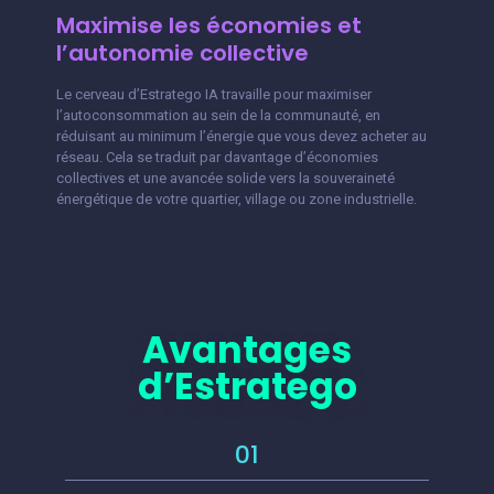
Maximise les économies et
l’autonomie collective
Le cerveau d’Estratego IA travaille pour maximiser
l’autoconsommation au sein de la communauté, en
réduisant au minimum l’énergie que vous devez acheter au
réseau. Cela se traduit par davantage d’économies
collectives et une avancée solide vers la souveraineté
énergétique de votre quartier, village ou zone industrielle.
Avantages
d’Estratego
01