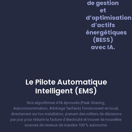
de gestion
et
d’optimisation
d’actifs
énergétiques
(BESS)
avec IA.
Le Pilote Automatique
Intelligent (EMS)
Nos algorithmes d’IA éprouvés (Peak Shaving,
Autoconsommation, Arbitrage Tarifaire) fonctionnent en local,
directement sur ton installation, prenant des milliers de décisions
par jour pour réduire ta facture d’électricité et trouver de nouvelles
sources de revenus de manière 100 % autonome.