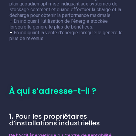
plan quotidien optimisé indiquant aux systèmes de
stockage comment et quand effectuer la charge et la
décharge pour obtenir la performance maximale.
–
En indiquant l’utilisation de l’énergie stockée
lorsqu’elle génère le plus de bénéfices.
–
En indiquant la vente d’énergie lorsqu’elle génère le
plus de revenus.
À qui s’adresse-t-il ?
1.
Pour les propriétaires
d’installations industrielles
De l’Actif Énergétique au Centre de Rentabilité