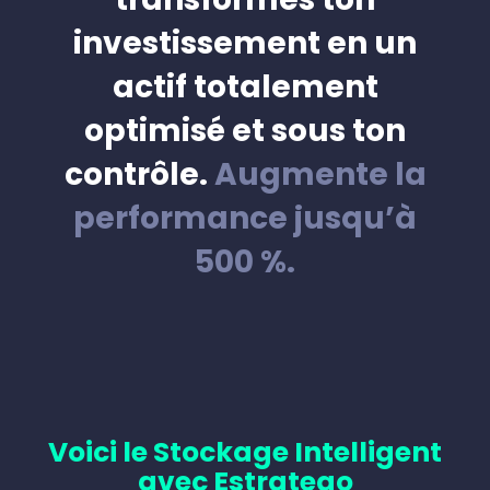
investissement en un
actif totalement
optimisé et sous ton
contrôle.
Augmente la
performance jusqu’à
500 %.
Voici le Stockage Intelligent
avec Estratego