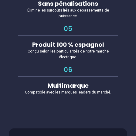
Sans pénalisations
Élimine les surcoûts liés aux dépassements de
puissance.
05
Produit 100 % espagnol
Conçu selon les particularités de notre marché
électrique.
06
Multimarque
Compatible avec les marques leaders du marché.