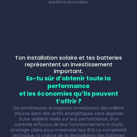
marché et de la météo.
Ton installation solaire et tes batteries
représentent un investissement
important.
Es-tu sûr d’obtenir toute la
performance
et les économies qu’ils peuvent
t’offrir ?
De nombreuses entreprises investissent des milliers
d’euros dans des actifs énergétiques sans disposer
d’une visibilité réelle sur leur performance, d’un
contrôle efficace de leur fonctionnement ni d’une
stratégie claire pour maximiser leur ROI. La complexité
technique, la crainte de la dégradation des batteries