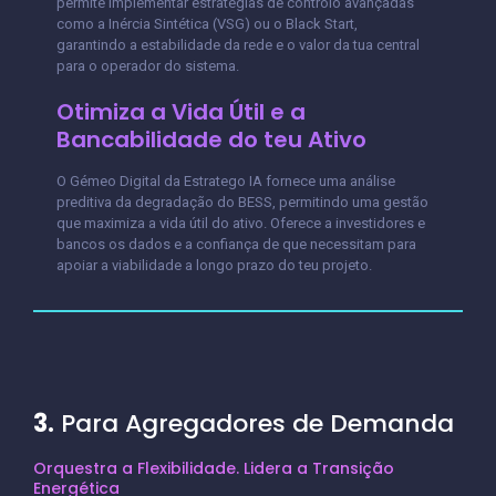
permite implementar estratégias de controlo avançadas
como a Inércia Sintética (VSG) ou o Black Start,
garantindo a estabilidade da rede e o valor da tua central
para o operador do sistema.
Otimiza a Vida Útil e a
Bancabilidade do teu Ativo
O Gémeo Digital da Estratego IA fornece uma análise
preditiva da degradação do BESS, permitindo uma gestão
que maximiza a vida útil do ativo. Oferece a investidores e
bancos os dados e a confiança de que necessitam para
apoiar a viabilidade a longo prazo do teu projeto.
3.
Para Agregadores de Demanda
Orquestra a Flexibilidade. Lidera a Transição
Energética