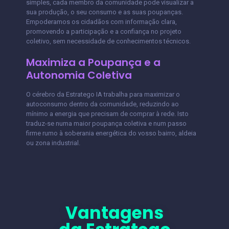
simples, cada membro da comunidade pode visualizar a
sua produção, o seu consumo e as suas poupanças.
Empoderamos os cidadãos com informação clara,
promovendo a participação e a confiança no projeto
coletivo, sem necessidade de conhecimentos técnicos.
Maximiza a Poupança e a
Autonomia Coletiva
O cérebro da Estratego IA trabalha para maximizar o
autoconsumo dentro da comunidade, reduzindo ao
mínimo a energia que precisam de comprar à rede. Isto
traduz-se numa maior poupança coletiva e num passo
firme rumo à soberania energética do vosso bairro, aldeia
ou zona industrial.
Vantagens