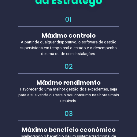
da Estratego
01
Máximo controlo
A partir de qualquer dispositivo, o software de gestão
supervisiona em tempo real o estado e o desempenho
de uma ou de cem instalações.
02
Máximo rendimento
Favorecendo uma melhor gestão dos excedentes, seja
para a sua venda ou para o seu consumo nas horas mais
rentáveis.
03
Máximo benefício económico
Melhorando o benefício de um sistema tradicional de