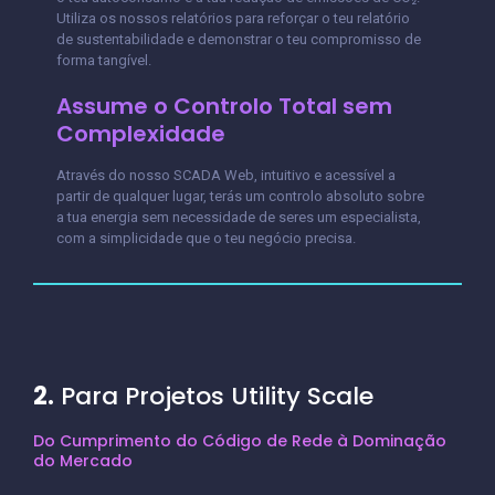
Utiliza os nossos relatórios para reforçar o teu relatório
de sustentabilidade e demonstrar o teu compromisso de
forma tangível.
Assume o Controlo Total sem
Complexidade
Através do nosso SCADA Web, intuitivo e acessível a
partir de qualquer lugar, terás um controlo absoluto sobre
a tua energia sem necessidade de seres um especialista,
com a simplicidade que o teu negócio precisa.
2.
Para Projetos Utility Scale
Do Cumprimento do Código de Rede à Dominação
do Mercado