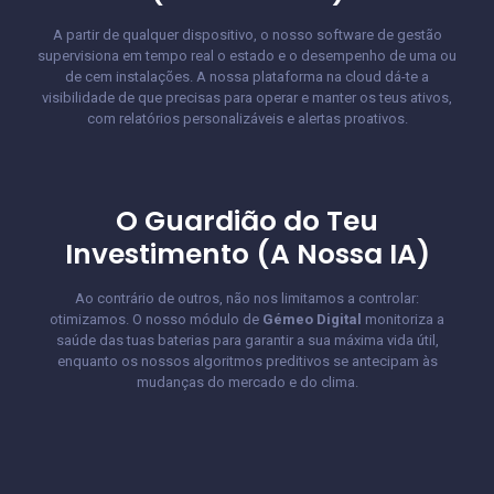
A partir de qualquer dispositivo, o nosso software de gestão
supervisiona em tempo real o estado e o desempenho de uma ou
de cem instalações. A nossa plataforma na cloud dá-te a
visibilidade de que precisas para operar e manter os teus ativos,
com relatórios personalizáveis e alertas proativos.
O Guardião do Teu
Investimento (A Nossa IA)
Ao contrário de outros, não nos limitamos a controlar:
otimizamos. O nosso módulo de
Gémeo Digital
monitoriza a
saúde das tuas baterias para garantir a sua máxima vida útil,
enquanto os nossos algoritmos preditivos se antecipam às
mudanças do mercado e do clima.