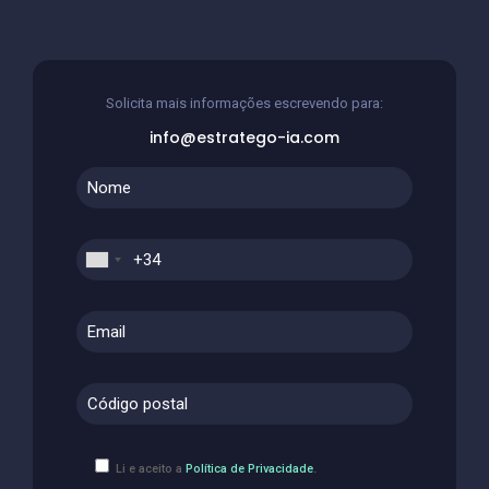
Solicita mais informações escrevendo para:
info@estratego-ia.com
.
Li e aceito a
Política de Privacidade