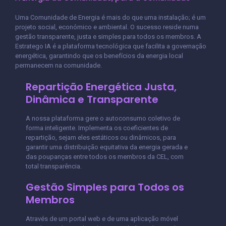
Uma Comunidade de Energia é mais do que uma instalação; é um
projeto social, económico e ambiental. O sucesso reside numa
gestão transparente, justa e simples para todos os membros. A
Estratego IA é a plataforma tecnológica que facilita a governação
energética, garantindo que os benefícios da energia local
permanecem na comunidade.
Repartição Energética Justa,
Dinâmica e Transparente
A nossa plataforma gere o autoconsumo coletivo de
forma inteligente. Implementa os coeficientes de
repartição, sejam eles estáticos ou dinâmicos, para
garantir uma distribuição equitativa da energia gerada e
das poupanças entre todos os membros da CEL, com
total transparência.
Gestão Simples para Todos os
Membros
Através de um portal web e de uma aplicação móvel