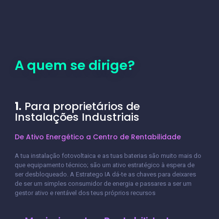
A quem se dirige?
1.
Para proprietários de
Instalações Industriais
De Ativo Energético a Centro de Rentabilidade
A tua instalação fotovoltaica e as tuas baterias são muito mais do
que equipamento técnico; são um ativo estratégico à espera de
ser desbloqueado. A Estratego IA dá-te as chaves para deixares
de ser um simples consumidor de energia e passares a ser um
gestor ativo e rentável dos teus próprios recursos