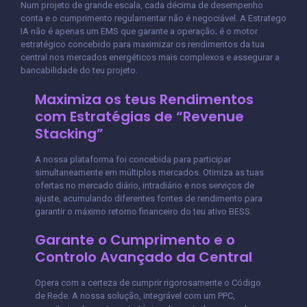
Num projeto de grande escala, cada décima de desempenho
conta e o cumprimento regulamentar não é negociável. A Estratego
IA não é apenas um EMS que garante a operação; é o motor
estratégico concebido para maximizar os rendimentos da tua
central nos mercados energéticos mais complexos e assegurar a
bancabilidade do teu projeto.
Maximiza os teus Rendimentos
com Estratégias de “Revenue
Stacking”
A nossa plataforma foi concebida para participar
simultaneamente em múltiplos mercados. Otimiza as tuas
ofertas no mercado diário, intradiário e nos serviços de
ajuste, acumulando diferentes fontes de rendimento para
garantir o máximo retorno financeiro do teu ativo BESS.
Garante o Cumprimento e o
Controlo Avançado da Central
Opera com a certeza de cumprir rigorosamente o Código
de Rede. A nossa solução, integrável com um PPC,