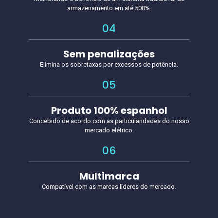
armazenamento em até 500%.
04
Sem penalizações
Elimina os sobretaxas por excessos de potência.
05
Produto 100% espanhol
Concebido de acordo com as particularidades do nosso
mercado elétrico.
06
Multimarca
Compatível com as marcas líderes do mercado.