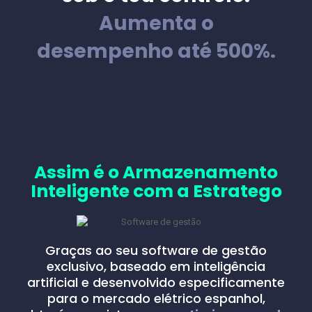
Aumenta o
desempenho até 500%.
Assim é o Armazenamento
Inteligente com a Estratego
Graças ao seu software de gestão
exclusivo, baseado em inteligência
artificial e desenvolvido especificamente
para o mercado elétrico espanhol,